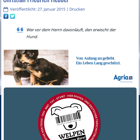
Veröffentlicht: 27. Januar 2015
|
Drucken
Wer vor dem Herrn davonläuft, den erwischt der
Hund.