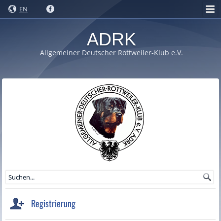
EN
ADRK
Allgemeiner Deutscher Rottweiler-Klub e.V.
Registrierung