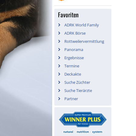
Favoriten
ADRK World Family
ADRK Börse
Rottweilervermittlung
Panorama
Ergebnisse
Termine
Deckakte
Suche Züchter
Suche Tierärzte
Partner