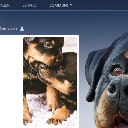
UNGEN
SERVICE
COMMUNITY
Anmelden