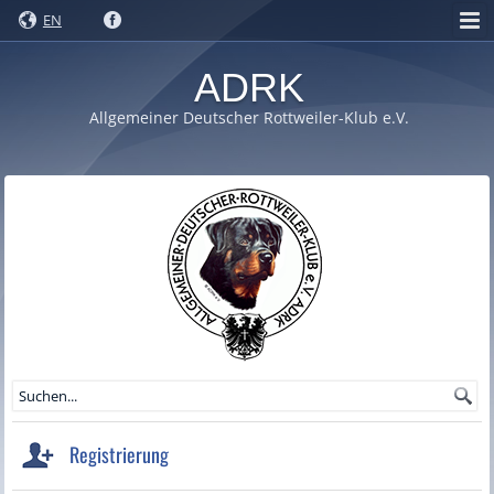
EN
ADRK
Allgemeiner Deutscher Rottweiler-Klub e.V.
Registrierung