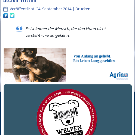
Veröffentlicht: 24. September 2014
|
Drucken
Es ist immer der Mensch, der den Hund nicht
versteht - nie umgekehrt.