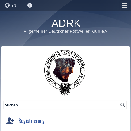
EN
ADRK
Allgemeiner Deutscher Rottweiler-Klub e.V.
Registrierung