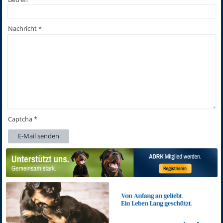
Nachricht
*
Captcha
*
E-Mail senden