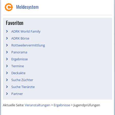
Meldesystem
Favoriten
ADRK World Family
ADRK Börse
Rottweilervermittlung
Panorama
Ergebnisse
Termine
Deckakte
Suche Züchter
Suche Tierärzte
Partner
Aktuelle Seite:
Veranstaltungen
>
Ergebnisse
>
Jugendprüfungen