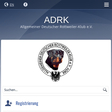
EN
ADRK
Allgemeiner Deutscher Rottweiler-Klub e.V.
Registrierung