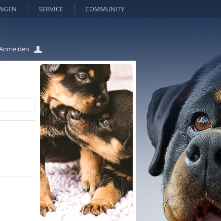
UNGEN
SERVICE
COMMUNITY
Anmelden