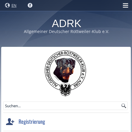
EN
ADRK
Allgemeiner Deutscher Rottweiler-Klub e.V.
Registrierung