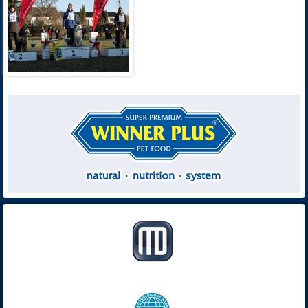
Powered by
Phoca Gallery